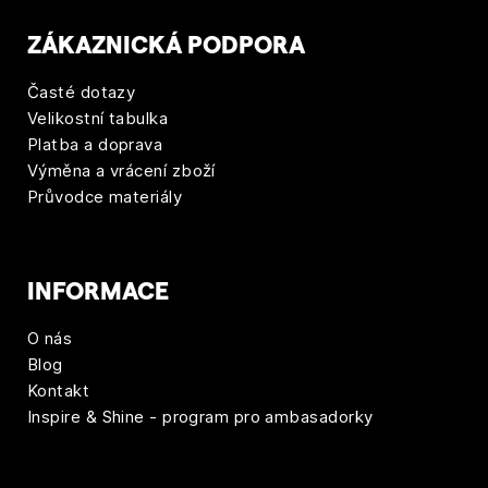
ZÁKAZNICKÁ PODPORA
Časté dotazy
Velikostní tabulka
Platba a doprava
Výměna a vrácení zboží
Průvodce materiály
INFORMACE
O nás
Blog
Kontakt
Inspire & Shine - program pro ambasadorky