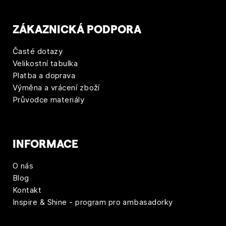
ZÁKAZNICKÁ PODPORA
Časté dotazy
Velikostní tabulka
Platba a doprava
Výměna a vrácení zboží
Průvodce materiály
INFORMACE
O nás
Blog
Kontakt
Inspire & Shine - program pro ambasadorky