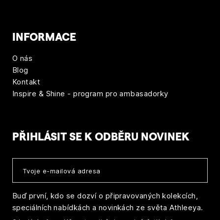
INFORMACE
O nás
Blog
Kontakt
Inspire & Shine - program pro ambasadorky
PŘIHLÁSIT SE K ODBĚRU NOVINEK
Buď první, kdo se dozví o připravovaných kolekcích,
speciálních nabídkách a novinkách ze světa Athleeya.