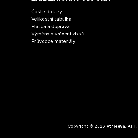
Časté dotazy
Velikostní tabulka
Platba a doprava
Výměna a vrácení zboží
Průvodce materiály
Copyright © 2026
Athleeya
. All 