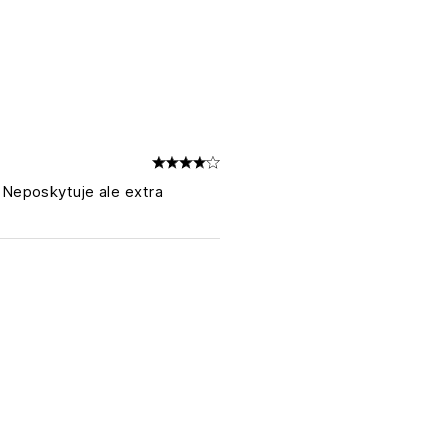
 Neposkytuje ale extra