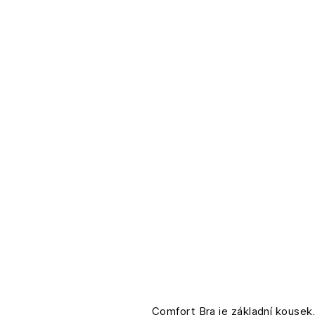
Comfort Bra je základní kousek,