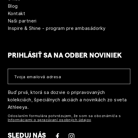
Blog
Kontakt
Naši partneri
Inspire & Shine - program pre ambasádorky
PRIHLÁSIŤ SA NA ODBER NOVINIEK
Buď prvá, ktorá sa dozvie o pripravovaných
kolekciách, špeciálnych akciách a novinkách zo sveta
Athleeya.
Odoslaním formulára potvrdzujem, že som sa oboznámil/a s
Informáciami o spracúvaní osobných údajov
.
SLEDUJ NÁS