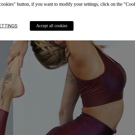
cookies" button, if you want to modify your settings, click on the "Cook
ETTINGS
Accept all cookies