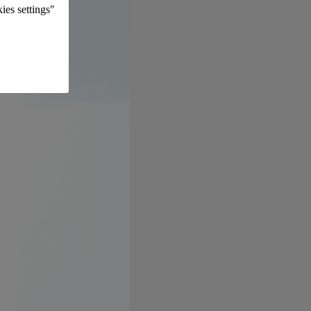
ies settings"