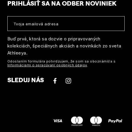
PRIHLÁSIŤ SA NA ODBER NOVINIEK
Buď prvá, ktorá sa dozvie o pripravovaných
kolekciách, špeciálnych akciách a novinkách zo sveta
Athleeya.
Odoslaním formulára potvrdzujem, že som sa oboznámil/a s
Informáciami o spracúvaní osobných údajov
.
SLEDUJ NÁS